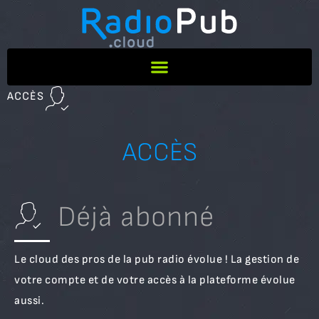
ACCÈS
ACCÈS
Déjà abonné
Le cloud des pros de la pub radio évolue ! La gestion de
votre compte et de votre accès à la plateforme évolue
aussi.