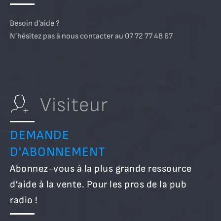
Besoin d’aide ?
N’hésitez pas à nous contacter au 07 72 77 48 67
Visiteur
DEMANDE
D'ABONNEMENT
Abonnez-vous à la plus grande ressource
d’aide à la vente. Pour les pros de la pub
radio !