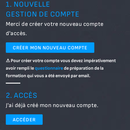
1. NOUVELLE
GESTION DE COMPTE
Merci de créer votre nouveau compte
d'accès.
CRÉER MON NOUVEAU COMPTE
⚠ Pour créer votre compte vous devez impérativement
avoir rempli le
questionnaire
de préparation de la
formation qui vous a été envoyé par email.
2. ACCÈS
J'ai déjà créé mon nouveau compte.
ACCÉDER