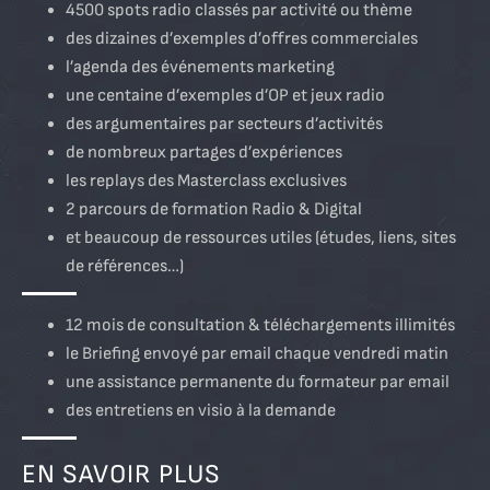
4500 spots radio classés par activité ou thème
des dizaines d’exemples d’offres commerciales
l’agenda des événements marketing
une centaine d’exemples d’OP et jeux radio
des argumentaires par secteurs d’activités
de nombreux partages d’expériences
les replays des Masterclass exclusives
2 parcours de formation Radio & Digital
et beaucoup de ressources utiles (études, liens, sites
de références…)
12 mois de consultation & téléchargements illimités
le Briefing envoyé par email chaque vendredi matin
une assistance permanente du formateur par email
des entretiens en visio à la demande
EN SAVOIR PLUS