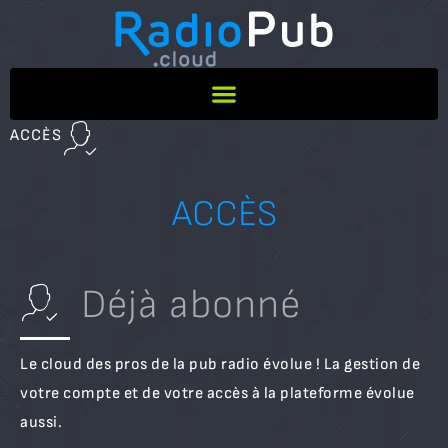
ACCÈS
ACCÈS
Déjà abonné
Le cloud des pros de la pub radio évolue ! La gestion de
votre compte et de votre accès à la plateforme évolue
aussi.