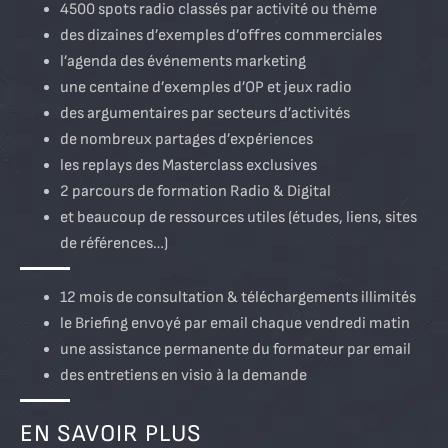
4500 spots radio classés par activité ou thème
des dizaines d’exemples d’offres commerciales
l’agenda des événements marketing
une centaine d’exemples d’OP et jeux radio
des argumentaires par secteurs d’activités
de nombreux partages d’expériences
les replays des Masterclass exclusives
2 parcours de formation Radio & Digital
et beaucoup de ressources utiles (études, liens, sites
de références…)
12 mois de consultation & téléchargements illimités
le Briefing envoyé par email chaque vendredi matin
une assistance permanente du formateur par email
des entretiens en visio à la demande
EN SAVOIR PLUS