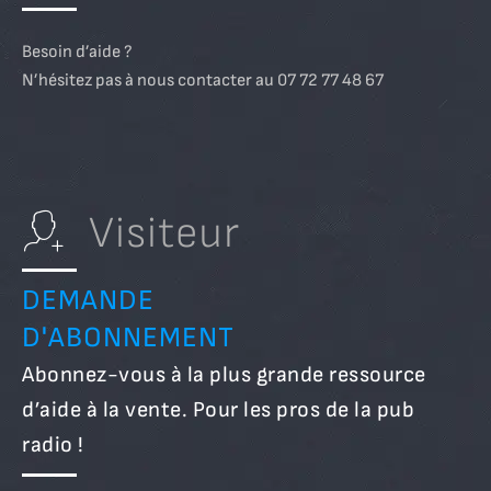
Besoin d’aide ?
N’hésitez pas à nous contacter au 07 72 77 48 67
Visiteur
DEMANDE
D'ABONNEMENT
Abonnez-vous à la plus grande ressource
d’aide à la vente. Pour les pros de la pub
radio !