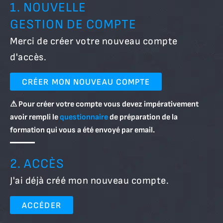
1. NOUVELLE
GESTION DE COMPTE
Merci de créer votre nouveau compte
d'accès.
CRÉER MON NOUVEAU COMPTE
⚠ Pour créer votre compte vous devez impérativement
avoir rempli le
questionnaire
de préparation de la
formation qui vous a été envoyé par email.
2. ACCÈS
J'ai déjà créé mon nouveau compte.
ACCÉDER