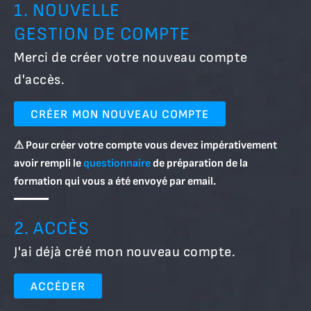
1. NOUVELLE
GESTION DE COMPTE
Merci de créer votre nouveau compte
d'accès.
CRÉER MON NOUVEAU COMPTE
⚠ Pour créer votre compte vous devez impérativement
avoir rempli le
questionnaire
de préparation de la
formation qui vous a été envoyé par email.
2. ACCÈS
J'ai déjà créé mon nouveau compte.
ACCÉDER