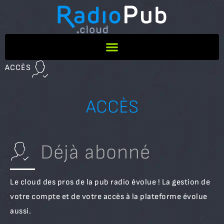
ACCÈS
ACCÈS
Déjà abonné
Le cloud des pros de la pub radio évolue ! La gestion de
votre compte et de votre accès à la plateforme évolue
aussi.