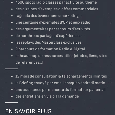
4500 spots radio classés par activité ou thème
des dizaines d’exemples d’offres commerciales
l’agenda des événements marketing
une centaine d’exemples d’OP et jeux radio
des argumentaires par secteurs d’activités
de nombreux partages d’expériences
les replays des Masterclass exclusives
2 parcours de formation Radio & Digital
et beaucoup de ressources utiles (études, liens, sites
de références…)
12 mois de consultation & téléchargements illimités
le Briefing envoyé par email chaque vendredi matin
une assistance permanente du formateur par email
des entretiens en visio à la demande
EN SAVOIR PLUS