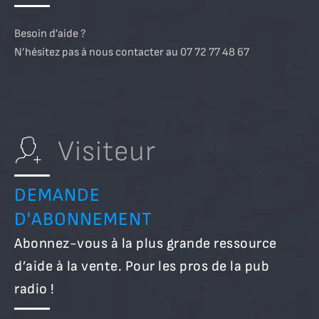
Besoin d’aide ?
N’hésitez pas à nous contacter au 07 72 77 48 67
Visiteur
DEMANDE
D'ABONNEMENT
Abonnez-vous à la plus grande ressource
d’aide à la vente. Pour les pros de la pub
radio !